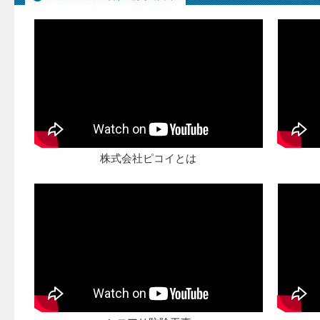
株式会社ピコイとは