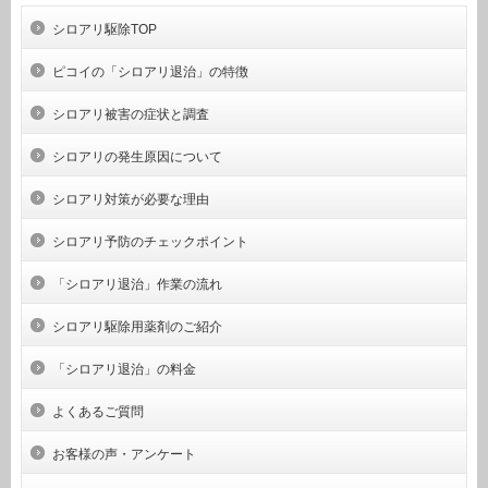
シロアリ駆除TOP
ピコイの「シロアリ退治」の特徴
シロアリ被害の症状と調査
シロアリの発生原因について
シロアリ対策が必要な理由
シロアリ予防のチェックポイント
「シロアリ退治」作業の流れ
シロアリ駆除用薬剤のご紹介
「シロアリ退治」の料金
よくあるご質問
お客様の声・アンケート